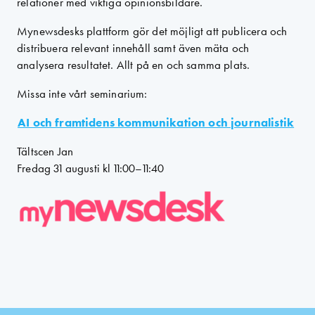
relationer med viktiga opinionsbildare.
Mynewsdesks plattform gör det möjligt att publicera och
distribuera relevant innehåll samt även mäta och
analysera resultatet. Allt på en och samma plats.
Missa inte vårt seminarium:
AI och framtidens kommunikation och journalistik
Tältscen Jan
Fredag 31 augusti kl 11:00–11:40