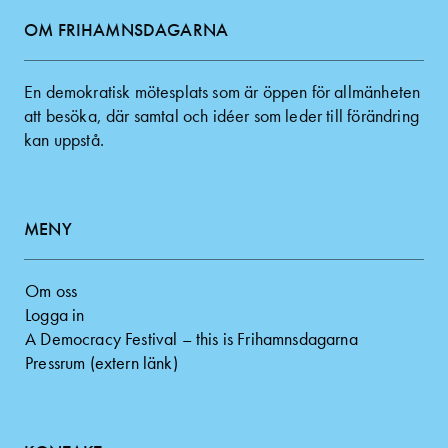
OM FRIHAMNSDAGARNA
En demokratisk mötesplats som är öppen för allmänheten
att besöka, där samtal och idéer som leder till förändring
kan uppstå.
MENY
Om oss
Logga in
A Democracy Festival – this is Frihamnsdagarna
Pressrum (extern länk)