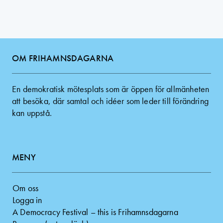
OM FRIHAMNSDAGARNA
En demokratisk mötesplats som är öppen för allmänheten
att besöka, där samtal och idéer som leder till förändring
kan uppstå.
MENY
Om oss
Logga in
A Democracy Festival – this is Frihamnsdagarna