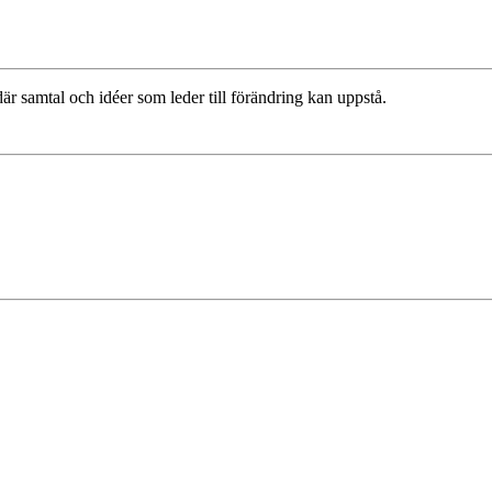
r samtal och idéer som leder till förändring kan uppstå.