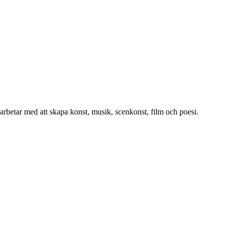
arbetar med att skapa konst, musik, scenkonst, film och poesi.