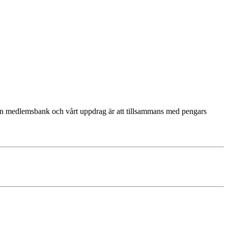
 en medlemsbank och vårt uppdrag är att tillsammans med pengars