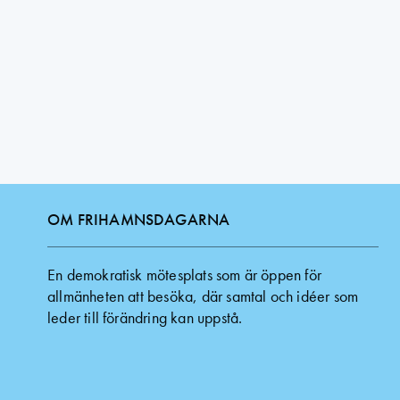
OM FRIHAMNSDAGARNA
En demokratisk mötesplats som är öppen för
allmänheten att besöka, där samtal och idéer som
leder till förändring kan uppstå.