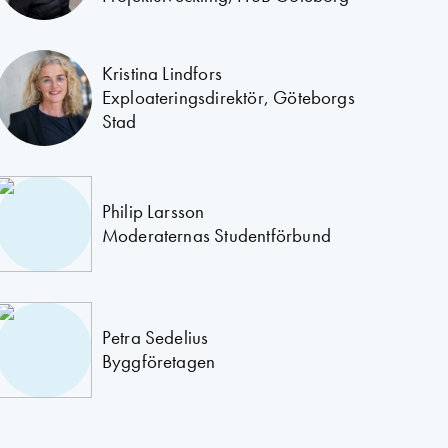
Kristina Lindfors
Exploateringsdirektör, Göteborgs
Stad
Philip Larsson
Moderaternas Studentförbund
Petra Sedelius
Byggföretagen