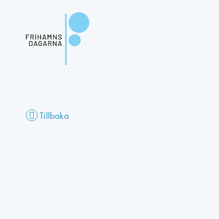
Tillbaka