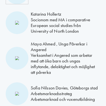
Katarina Hollertz
Socionom med MA i comparative
European social studies från
University of North London
Maya Ahmed , Unga Påverkar i
Angered
Verksamhet i Angered som arbetar
med att öka barn och ungas
inflytande, delaktighet och möjlighet
att påverka
Sofia Nilsson Davies, Göteborgs stad
Arbetsmarknadsstrateg
Arbetsmarknad och vuxenutbildning