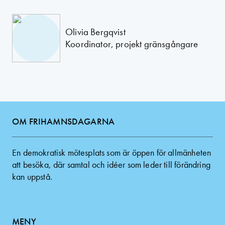
Olivia Bergqvist
Koordinator, projekt gränsgångare
OM FRIHAMNSDAGARNA
En demokratisk mötesplats som är öppen för allmänheten
att besöka, där samtal och idéer som leder till förändring
kan uppstå.
MENY