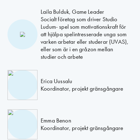
Laila Bulduk, Game Leader
Socialt företag som driver Studio
Ludum- spel som motivationskraft för
att hjälpa spelintresserade unga som
varken arbetar eller studerar (UVAS),
eller som är i en gråzon mellan
studier och arbete
Erica Uussalu
Koordinator, projekt gränsgångare
Emma Benon
Koordinator, projekt gränsgångare