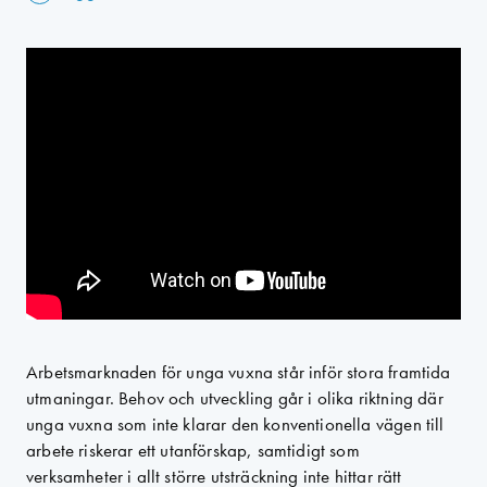
Arbetsmarknaden för unga vuxna står inför stora framtida
utmaningar. Behov och utveckling går i olika riktning där
unga vuxna som inte klarar den konventionella vägen till
arbete riskerar ett utanförskap, samtidigt som
verksamheter i allt större utsträckning inte hittar rätt