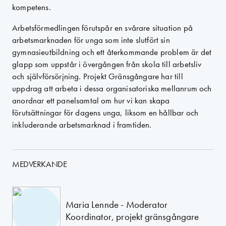
kompetens.
Arbetsförmedlingen förutspår en svårare situation på
arbetsmarknaden för unga som inte slutfört sin
gymnasieutbildning och ett återkommande problem är det
glapp som uppstår i övergången från skola till arbetsliv
och självförsörjning. Projekt Gränsgångare har till
uppdrag att arbeta i dessa organisatoriska mellanrum och
anordnar ett panelsamtal om hur vi kan skapa
förutsättningar för dagens unga, liksom en hållbar och
inkluderande arbetsmarknad i framtiden.
MEDVERKANDE
Maria Lennde - Moderator
Koordinator, projekt gränsgångare