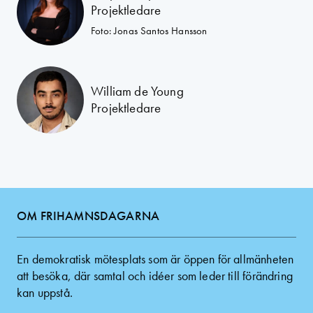
Projektledare
Foto: Jonas Santos Hansson
William de Young
Projektledare
OM FRIHAMNSDAGARNA
En demokratisk mötesplats som är öppen för allmänheten
att besöka, där samtal och idéer som leder till förändring
kan uppstå.