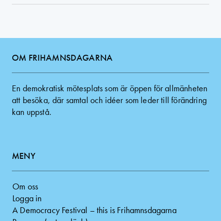
OM FRIHAMNSDAGARNA
En demokratisk mötesplats som är öppen för allmänheten
att besöka, där samtal och idéer som leder till förändring
kan uppstå.
MENY
Om oss
Logga in
A Democracy Festival – this is Frihamnsdagarna