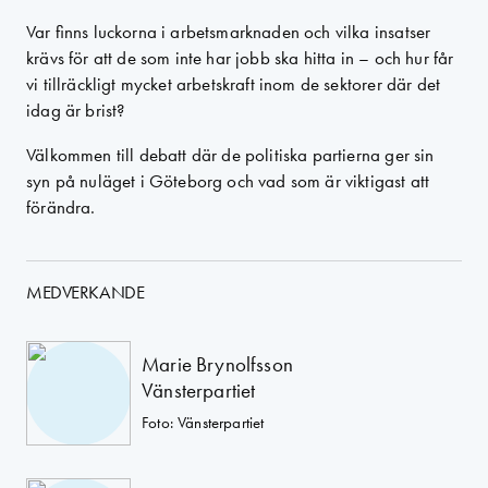
Var finns luckorna i arbetsmarknaden och vilka insatser
krävs för att de som inte har jobb ska hitta in – och hur får
vi tillräckligt mycket arbetskraft inom de sektorer där det
idag är brist?
Välkommen till debatt där de politiska partierna ger sin
syn på nuläget i Göteborg och vad som är viktigast att
förändra.
MEDVERKANDE
Marie Brynolfsson
Vänsterpartiet
Foto: Vänsterpartiet