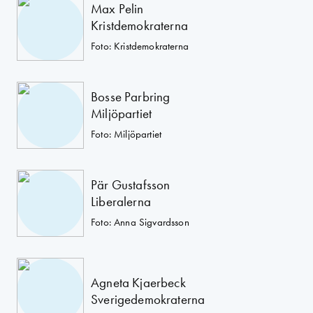
Max Pelin
Kristdemokraterna
Foto: Kristdemokraterna
Bosse Parbring
Miljöpartiet
Foto: Miljöpartiet
Pär Gustafsson
Liberalerna
Foto: Anna Sigvardsson
Agneta Kjaerbeck
Sverigedemokraterna