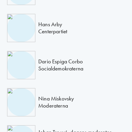
Hans Arby
Centerpartiet
Dario Espiga Corbo
Socialdemokraterna
Nina Miskovsky
Moderaterna