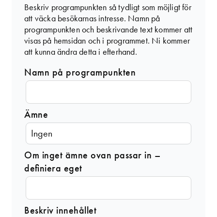
Beskriv programpunkten så tydligt som möjligt för
att väcka besökarnas intresse. Namn på
programpunkten och beskrivande text kommer att
visas på hemsidan och i programmet. Ni kommer
att kunna ändra detta i efterhand.
Namn på programpunkten
Ämne
Om inget ämne ovan passar in –
definiera eget
Beskriv innehållet