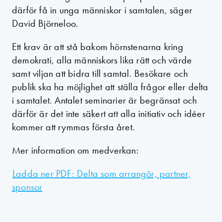
därför få in unga människor i samtalen, säger
David Björneloo.
Ett krav är att stå bakom hörnstenarna kring
demokrati, alla människors lika rätt och värde
samt viljan att bidra till samtal. Besökare och
publik ska ha möjlighet att ställa frågor eller delta
i samtalet. Antalet seminarier är begränsat och
därför är det inte säkert att alla initiativ och idéer
kommer att rymmas första året.
Mer information om medverkan:
Ladda ner PDF: Delta som arrangör, partner,
sponsor