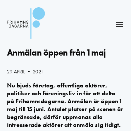
menu
Anmälan öppen från 1 maj
29 APRIL • 2021
Nu bjuds företag, offentliga aktörer,
politiker och föreningsliv in för att delta
på Frihamnsdagarna. Anmälan är öppen 1
maj till 15 juni. Antalet platser på scenen är
begränsade, därför uppmanas alla
intresserade aktörer att anmäla sig tidigt.