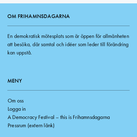
OM FRIHAMNSDAGARNA
En demokratisk mötesplats som är öppen för allmänheten
att besöka, där samtal och idéer som leder till förändring
kan uppstå.
MENY
Om oss
Logga in
A Democracy Festival – this is Frihamnsdagarna
Pressrum (extern länk)